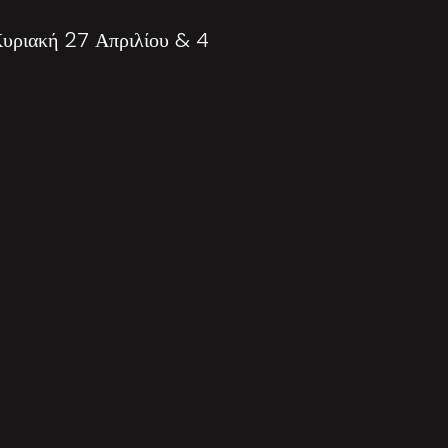
Κυριακή 27 Απριλίου & 4