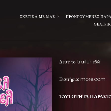
ΣΧΕΤΙΚΑ ΜΕ ΜΑΣ
ΠΡΟΗΓΟΥΜΕΝΕΣ ΠΑΡΑ
ΘΕΑΤΡΙΚ
Δείτε το trailer
εδώ
Εισιτήρια:
more.com
ΤΑΥΤΟΤΗΤΑ ΠΑΡΑΣΤ