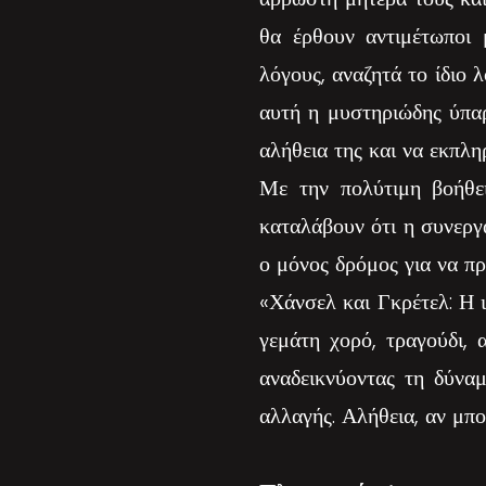
θα έρθουν αντιμέτωποι 
λόγους, αναζητά το ίδιο λ
αυτή η μυστηριώδης ύπαρ
αλήθεια της και να εκπλ
Με την πολύτιμη βοήθε
καταλάβουν ότι η συνεργ
ο μόνος δρόμος για να πρ
«Χάνσελ και Γκρέτελ: Η ι
γεμάτη χορό, τραγούδι, 
αναδεικνύοντας τη δύνα
αλλαγής. Αλήθεια, αν μπο