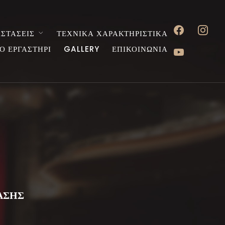
facebook
instagr
ΣΤΑΣΕΙΣ
ΤΕΧΝΙΚΑ ΧΑΡΑΚΤΗΡΙΣΤΙΚΑ
youtube
Ο ΕΡΓΑΣΤΗΡΙ
GALLERY
ΕΠΙΚΟΙΝΩΝΙΑ
ΑΣΗΣ