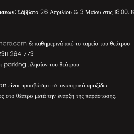
άσεων:
Σάββατο 26 Απριλίου & 3 Μαϊου στις 18:00, 
more.com
& καθημερινά από το ταμείο του θεάτρου
311 284 773
οι parking πλησίον του θεάτρου
n είναι προσβάσιμο σε αναπηρικά αμαξίδια.
δος στο θέατρο μετά την έναρξη της παράστασης.