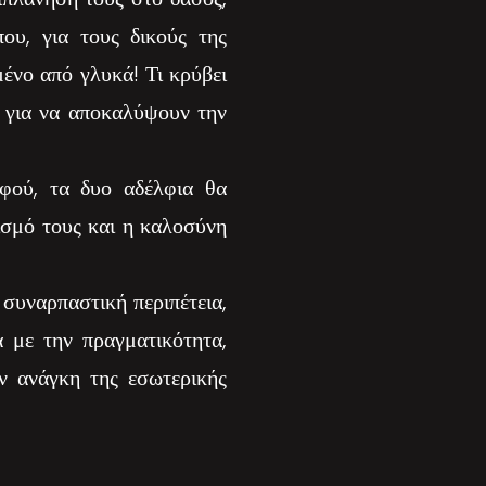
ου, για τους δικούς της
γμένο από γλυκά! Τι κρύβει
λ για να αποκαλύψουν την
φού, τα δυο αδέλφια θα
ισμό τους και η καλοσύνη
 συναρπαστική περιπέτεια,
α με την πραγματικότητα,
ν ανάγκη της εσωτερικής