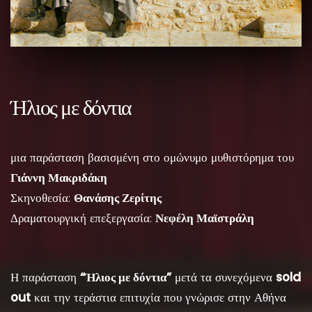
Ήλιος με δόντια
μια παράσταση βασισμένη στο ομώνυμο μυθιστόρημα του
Γιάννη Μακριδάκη
Σκηνοθεσία:
Θανάσης Ζερίτης
Δραματουργική επεξεργασία:
Νεφέλη Μαϊστράλη
Η παράσταση
“Ήλιος με δόντια”
μετά τα συνεχόμενα
sold
out
και την τεράστια επιτυχία που γνώρισε στην Αθήνα