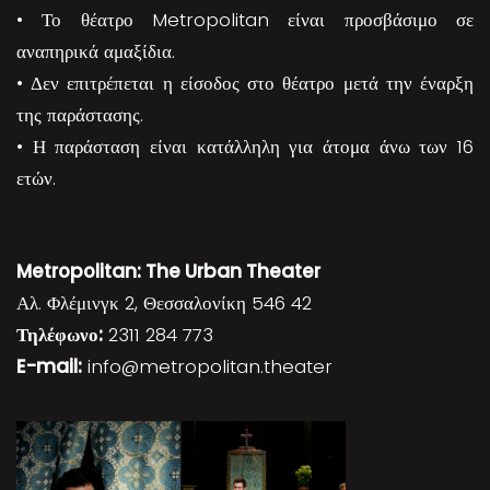
• Το θέατρο Metropolitan είναι προσβάσιμο σε
αναπηρικά αμαξίδια.
• Δεν επιτρέπεται η είσοδος στο θέατρο μετά την έναρξη
της παράστασης.
• Η παράσταση είναι κατάλληλη για άτομα άνω των 16
ετών.
Metropolitan: The Urban Theater
Αλ. Φλέμινγκ 2, Θεσσαλονίκη 546 42
Τηλέφωνο:
2311 284 773
E-mail:
info@metropolitan.theater