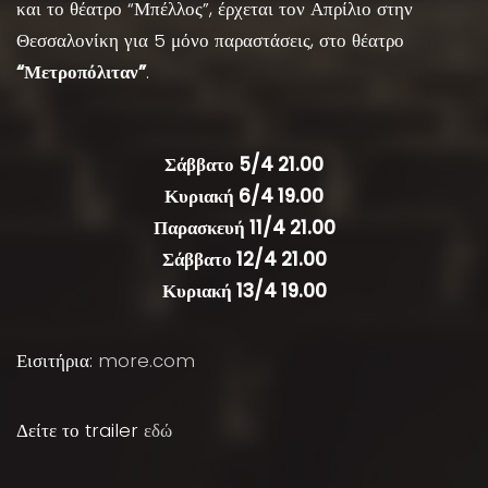
και το θέατρο “Μπέλλος”, έρχεται τον Απρίλιο στην
Θεσσαλονίκη για 5 μόνο παραστάσεις, στο θέατρο
“Μετροπόλιταν”
.
Σάββατο 5/4 21.00
Κυριακή 6/4 19.00
Παρασκευή 11/4 21.00
Σάββατο 12/4 21.00
Κυριακή 13/4 19.00
Εισιτήρια:
more.com
Δείτε το trailer
εδώ