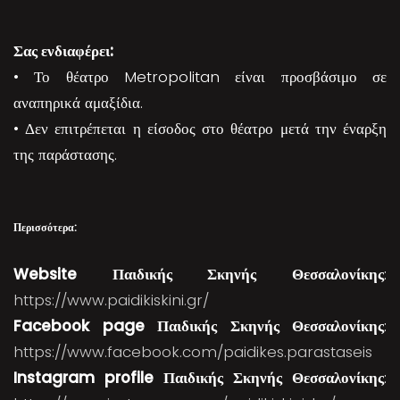
Σας ενδιαφέρει:
• Το θέατρο Metropolitan είναι προσβάσιμο σε
αναπηρικά αμαξίδια.
• Δεν επιτρέπεται η είσοδος στο θέατρο μετά την έναρξη
της παράστασης.
Περισσότερα:
Website Παιδικής Σκηνής Θεσσαλονίκης
:
https://www.paidikiskini.gr/
Facebook
page Παιδικής Σκηνής Θεσσαλονίκης
:
https://www.facebook.com/paidikes.parastaseis
Instagram
profile Παιδικής Σκηνής Θεσσαλονίκης
: