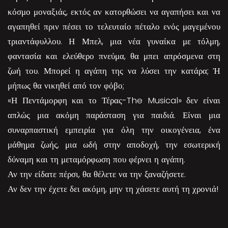
κόσμο μοναξιάς, εκτός αν κατορθώσει να αγαπήσει και να
αγαπηθεί πριν πέσει το τελευταίο πέταλο ενός μαγεμένου
τριαντάφυλλου. Η Μπελ, μια νέα γυναίκα με τόλμη,
φαντασία και ελεύθερο πνεύμα, θα μπει απρόσμενα στη
ζωή του. Μπορεί η αγάπη της να λύσει την κατάρα; Ή
μήπως θα νικηθεί από τον φόβο;
«Η Πεντάμορφη και το Τέρας-The Musical» δεν είναι
απλώς μια ακόμη παράσταση για παιδιά. Είναι μια
συναρπαστική εμπειρία για όλη την οικογένεια, ένα
μάθημα ζωής, μια ωδή στην αποδοχή, την εσωτερική
δύναμη και τη μεταμόρφωση που φέρνει η αγάπη.
Αν την είδατε πέρσι, θα θέλετε να την ξαναζήσετε.
Αν δεν την έχετε δει ακόμη, μην τη χάσετε αυτή τη χρονιά!