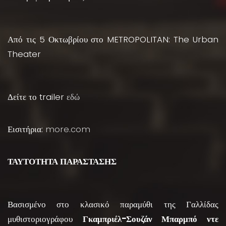
Από τις 5 Οκτωβρίου στο METROPOLITAN: The Urban
Theater
Δείτε το trailer
εδώ
Εισιτήρια:
more.com
ΤΑΥΤΟΤΗΤΑ ΠΑΡΑΣΤΑΣΗΣ
Βασισμένο στο κλασικό παραμύθι της Γαλλίδας
μυθιστοριογράφου
Γκαμπριέλ-Σουζάν Μπαρμπό ντε