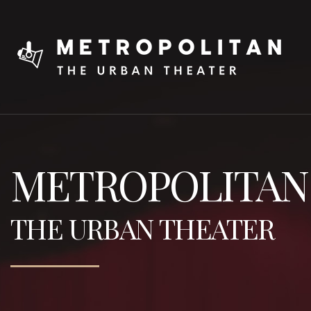
METROPOLITAN
THE URBAN THEATER