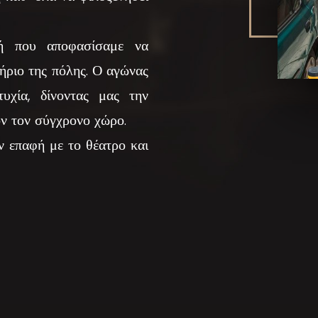
ή που αποφασίσαμε να
ήριο της πόλης. Ο αγώνας
υχία, δίνοντας μας την
ν τον σύγχρονο χώρο.
ν επαφή με το θέατρο και