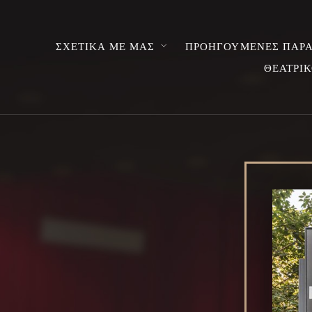
ΣΧΕΤΙΚΑ ΜΕ ΜΑΣ
ΠΡΟΗΓΟΥΜΕΝΕΣ ΠΑΡΑ
ΘΕΑΤΡΙΚ