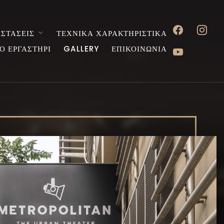
facebook
instagr
ΣΤΑΣΕΙΣ
ΤΕΧΝΙΚΑ ΧΑΡΑΚΤΗΡΙΣΤΙΚΑ
youtube
Ο ΕΡΓΑΣΤΗΡΙ
GALLERY
ΕΠΙΚΟΙΝΩΝΙΑ