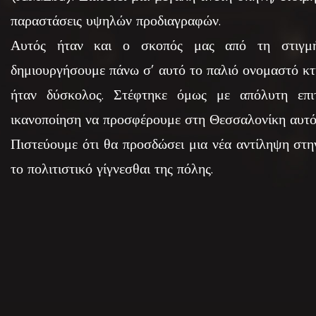
παραστάσεις υψηλών προδιαγραφών.
Αυτός ήταν και ο σκοπός μας από τη στιγμ
δημιουργήσουμε πάνω σ’ αυτό το παλιό ονομαστό κτ
ήταν δύσκολος. Στέφτηκε όμως με απόλυτη επιτ
ικανοποίηση να προσφέρουμε στη Θεσσαλονίκη αυτό
Πιστεύουμε ότι θα προσδώσει μια νέα αντίληψη στη
το πολιτιστικό γίγνεσθαι της πόλης.