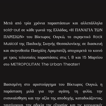
Μετά από τρία χρόνια παραστάσεων και αλλεπάλληλα
sold-out σε κάθε γωνιά της Ελλάδας, «Η ΠΑΝΑΓΙΑ ΤΩΝ
ΠΑΡΙΣΙΩΝ» του Βίκτωρος Ουγκώ, το εκρηκτικό Rock
Musical της Παιδικής Σκηνής Θεσσαλονίκης σε διασκευή
και σκηνοθεσία Πασχάλη Αραμπατζή, αποχαιρετά το κοινό
με τρεις τελευταίες παραστάσεις στις 1, 8 και 15 Μαρτίου
στο METROPOLITAN: The Urban Theater!
Βασισμένη στο αριστούργημα του Βίκτωρος Ουγκώ, η
παράσταση μιλά για την αγάπη, τη φιλία, την
ενσυναίσθηση και την αξία της αποδοχής, καταδικάζοντας,
ταυτόχρονα, την αδικία της εξουσίας και τις κοινωνικές