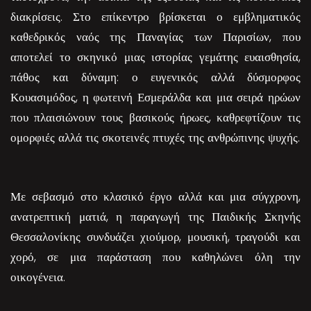
διακρίσεις. Στο επίκεντρο βρίσκεται ο εμβληματικός
καθεδρικός ναός της Παναγίας των Παρισίων, που
αποτελεί το σκηνικό μιας ιστορίας γεμάτης ευαισθησία,
πάθος και δύναμη: ο ευγενικός αλλά δύσμορφος
Κουασιμόδος, η φωτεινή Εσμεράλδα και μια σειρά ηρώων
που πλαισιώνουν τους βασικούς ήρωες, καθρεφτίζουν τις
ομορφιές αλλά τις σκοτεινές πτυχές της ανθρώπινης ψυχής.
Με σεβασμό στο κλασικό έργο αλλά και μια σύγχρονη,
ανατρεπτική ματιά, η παραγωγή της Παιδικής Σκηνής
Θεσσαλονίκης συνδυάζει χιούμορ, μουσική, τραγούδι και
χορό, σε μια παράσταση που καθηλώνει όλη την
οικογένεια.