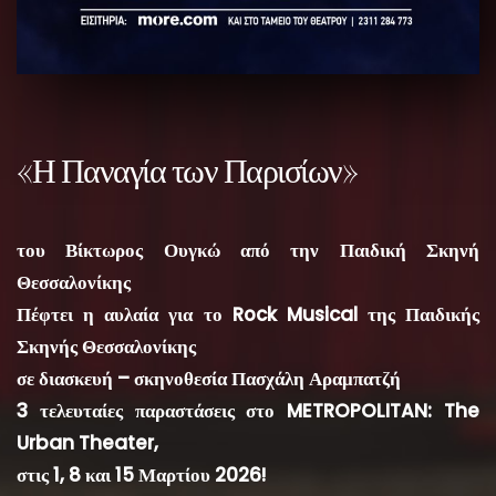
«Η Παναγία των Παρισίων»
του Βίκτωρος Ουγκώ από την Παιδική Σκηνή
Θεσσαλονίκης
Πέφτει η αυλαία για το Rock Musical της Παιδικής
Σκηνής Θεσσαλονίκης
σε διασκευή – σκηνοθεσία Πασχάλη Αραμπατζή
3 τελευταίες παραστάσεις στο METROPOLITAN: The
Urban Theater,
στις 1, 8 και 15 Μαρτίου 2026!