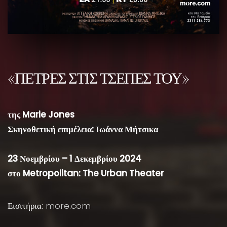
«ΠΕΤΡΕΣ ΣΤΙΣ ΤΣΕΠΕΣ ΤΟΥ»
της Marie Jones
Σκηνοθετική επιμέλεια: Ιωάννα Μήτσικα
23 Νοεμβρίου – 1 Δεκεμβρίου 2024
στο Metropolitan: The Urban Theater
Εισιτήρια:
more.com