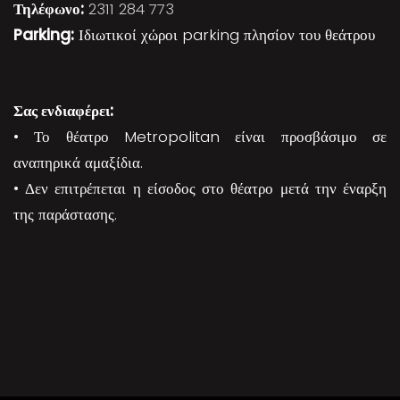
Τηλέφωνο:
2311 284 773
Parking:
Ιδιωτικοί χώροι parking πλησίον του θεάτρου
Σας ενδιαφέρει:
• Το θέατρο Metropolitan είναι προσβάσιμο σε
αναπηρικά αμαξίδια.
• Δεν επιτρέπεται η είσοδος στο θέατρο μετά την έναρξη
της παράστασης.