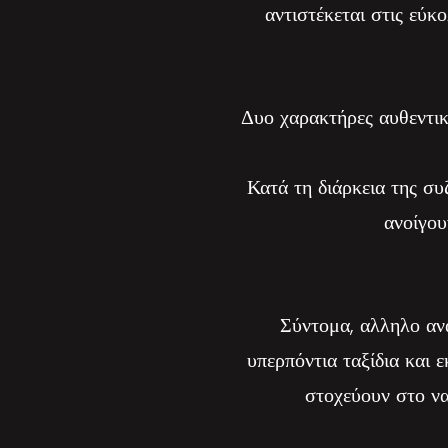
αντιστέκεται στις εύκο
Δυο χαρακτήρες αυθεντικο
Κατά τη διάρκεια της συ
ανοίγου
Σύντομα, αλληλο ανα
υπερπόντια ταξίδια και
στοχεύουν στο να