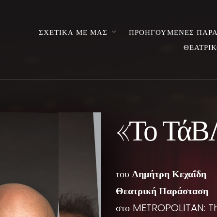
ΣΧΕΤΙΚΑ ΜΕ ΜΑΣ
ΠΡΟΗΓΟΥΜΕΝΕΣ ΠΑΡΑ
ΘΕΑΤΡΙΚ
«Το ΤάΒ
του
Δημήτρη Κεχαΐδη
Θεατρική Παράσταση
στο METROPOLITAN: T