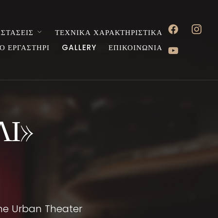
facebook
instagr
ΣΤΑΣΕΙΣ
ΤΕΧΝΙΚΑ ΧΑΡΑΚΤΗΡΙΣΤΙΚΑ
youtube
Ο ΕΡΓΑΣΤΗΡΙ
GALLERY
ΕΠΙΚΟΙΝΩΝΙΑ
ΛΙ»
he Urban Theater