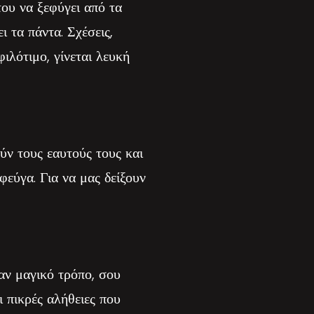
του να ξεφύγει από τα
ι τα πάντα. Σχέσεις,
ιλότιμο, γίνεται λευκή
ύν τους εαυτούς τους και
φεύγα. Για να μας δείξουν
ναν μαγικό τρόπο, σου
 πικρές αλήθειες που