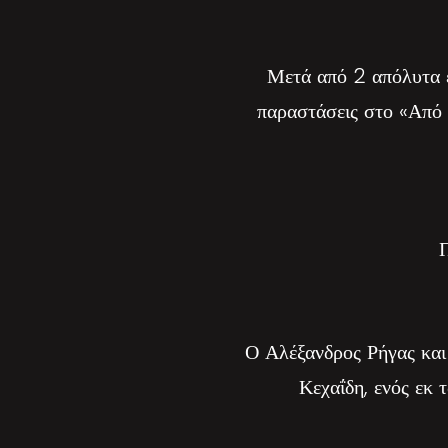
Μετά από 2 απόλυτα ε
παραστάσεις στο «Από 
Π
Ο Αλέξανδρος Ρήγας και
Κεχαΐδη, ενός εκ