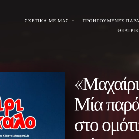
ΣΧΕΤΙΚΑ ΜΕ ΜΑΣ
ΠΡΟΗΓΟΥΜΕΝΕΣ ΠΑΡΑ
ΘΕΑΤΡΙΚ
«Μαχαίρι
Μία παρά
στο ομότι