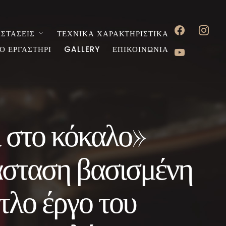
facebook
instagr
ΣΤΑΣΕΙΣ
ΤΕΧΝΙΚΑ ΧΑΡΑΚΤΗΡΙΣΤΙΚΑ
youtube
Ο ΕΡΓΑΣΤΗΡΙ
GALLERY
ΕΠΙΚΟΙΝΩΝΙΑ
 στο κόκαλο»
σταση βασισμένη
τλο έργο του