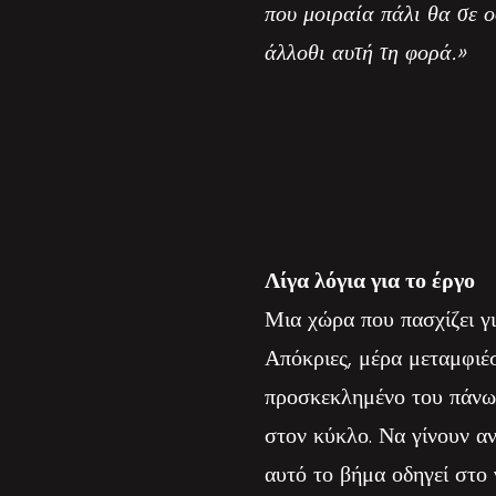
που μοιραία πάλι θα σε ο
άλλοθι αυτή τη φορά.»
Λίγα λόγια για το έργο
Μια χώρα που πασχίζει γι
Απόκριες, μέρα μεταμφιέ
προσκεκλημένο του πάνω 
στον κύκλο. Να γίνουν αν
αυτό το βήμα οδηγεί στο 