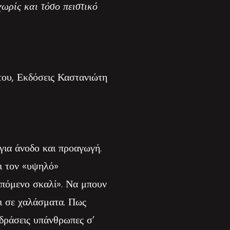
ωρίς και τόσο πειστικό
ου, Εκδόσεις Καστανιώτη
για άνοδο και προαγωγή.
ι τον «υψηλό»
επόμενο σκαλί». Να μπουν
αι σε χαλάσματα. Πως
ιδράσεις υπάνθρωπες σ’