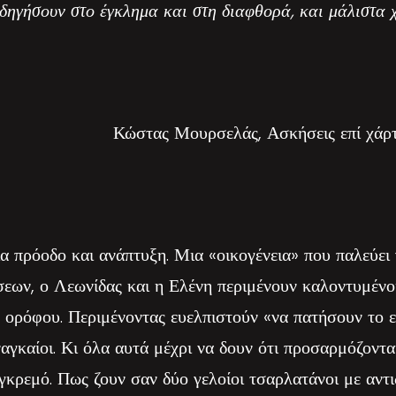
δηγήσουν στο έγκλημα και στη διαφθορά, και μάλιστα χ
Κώστας Μουρσελάς, Ασκήσεις επί χάρτ
α πρόοδο και ανάπτυξη. Μια «οικογένεια» που παλεύει 
σεων, ο Λεωνίδας και η Ελένη περιμένουν καλοντυμένο
ορόφου. Περιμένοντας ευελπιστούν «να πατήσουν το 
αγκαίοι. Κι όλα αυτά μέχρι να δουν ότι προσαρμόζοντ
γκρεμό. Πως ζουν σαν δύο γελοίοι τσαρλατάνοι με αντ