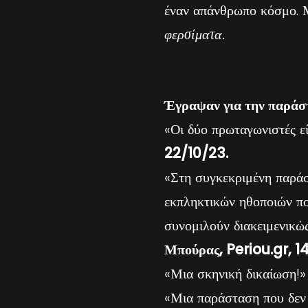
έναν απάνθρωπο κόσμο. Μ
φερσίματα.
Έγραψαν για την παράσ
«Οι δύο πρωταγωνιστές είν
22/10/23.
«Στη συγκεκριμένη παράσ
εκπληκτικών ηθοποιών πο
συνομιλούν διακειμενικώ
Μπούρας, Periou.gr, 1
«Μια σκηνική δικαίωση!
«Μια παράσταση που δεν π