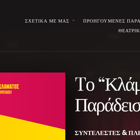
ΣΧΕΤΙΚΑ ΜΕ ΜΑΣ
ΠΡΟΗΓΟΥΜΕΝΕΣ ΠΑΡΑ
ΘΕΑΤΡΙΚ
Tο “Κλάμ
Παράδεισ
ΣΥΝΤΕΛΕΣΤΕΣ & ΠΛ