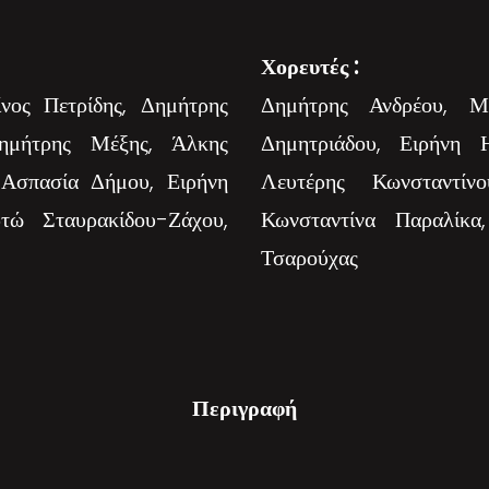
Χορευτές :
νος Πετρίδης, Δημήτρης
Δημήτρης Ανδρέου, Μι
ημήτρης Μέξης, Άλκης
Δημητριάδου, Ειρήνη 
 Ασπασία Δήμου, Ειρήνη
Λευτέρης Κωνσταντίν
τώ Σταυρακίδου-Ζάχου,
Κωνσταντίνα Παραλίκα
Τσαρούχας
Περιγραφή