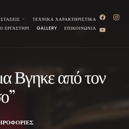
facebook
instagr
ΣΤΑΣΕΙΣ
ΤΕΧΝΙΚΑ ΧΑΡΑΚΤΗΡΙΣΤΙΚΑ
youtube
Ο ΕΡΓΑΣΤΗΡΙ
GALLERY
ΕΠΙΚΟΙΝΩΝΙΑ
α Βγηκε από τον
ο”
ΗΡΟΦΟΡΙΕΣ