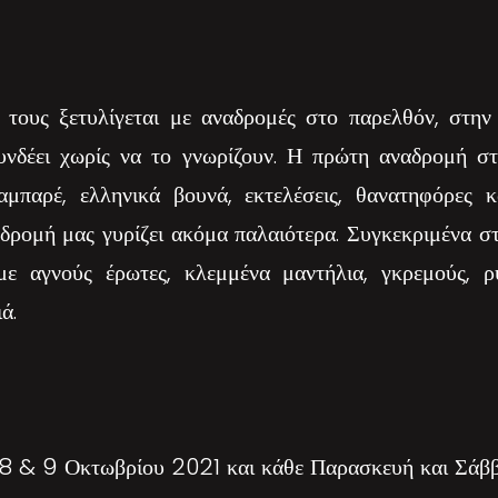
ς τους ξετυλίγεται με αναδρομές στο παρελθόν, στην
συνδέει χωρίς να το γνωρίζουν. Η πρώτη αναδρομή στ
αμπαρέ, ελληνικά βουνά, εκτελέσεις, θανατηφόρες κ
αδρομή μας γυρίζει ακόμα παλαιότερα. Συγκεκριμένα στ
με αγνούς έρωτες, κλεμμένα μαντήλια, γκρεμούς, 
ά.
8 & 9 Οκτωβρίου 2021 και κάθε Παρασκευή και Σάβ