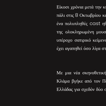
Είκοσι χρόνια μετά την 
πάλι στις 8 Οκτωβρίου 
ένα πολυπληθές cast η
της ολοκληρωμένη μουσ
υπέροχο σατιρικό κείμε
έχει αγαπηθεί όσο λίγα σ
Με μια νέα σκηνοθετική
Κλάμα βγήκε από τον Παρ
Ελλάδας για σχεδόν δύο 