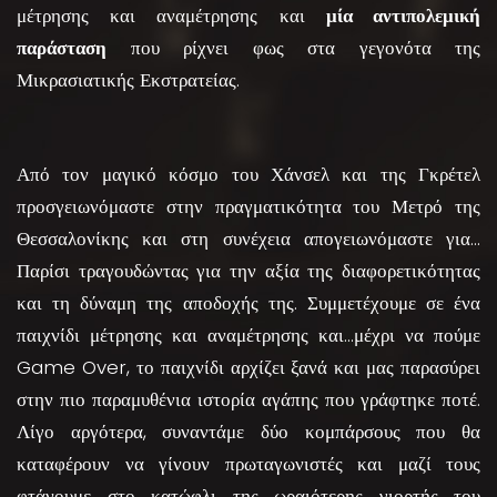
μέτρησης και αναμέτρησης και
μία αντιπολεμική
παράσταση
που ρίχνει φως στα γεγονότα της
Μικρασιατικής Εκστρατείας.
Από τον μαγικό κόσμο του Χάνσελ και της Γκρέτελ
προσγειωνόμαστε στην πραγματικότητα του Μετρό της
Θεσσαλονίκης και στη συνέχεια απογειωνόμαστε για…
Παρίσι τραγουδώντας για την αξία της διαφορετικότητας
και τη δύναμη της αποδοχής της. Συμμετέχουμε σε ένα
παιχνίδι μέτρησης και αναμέτρησης και…μέχρι να πούμε
Game Over, το παιχνίδι αρχίζει ξανά και μας παρασύρει
στην πιο παραμυθένια ιστορία αγάπης που γράφτηκε ποτέ.
Λίγο αργότερα, συναντάμε δύο κομπάρσους που θα
καταφέρουν να γίνουν πρωταγωνιστές και μαζί τους
φτάνουμε στο κατώφλι της ωραιότερης γιορτής του