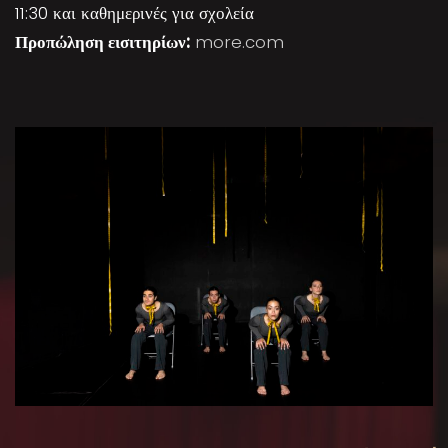
11:30 και καθημερινές για σχολεία
Προπώληση εισιτηρίων:
more.com