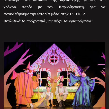
χρόνου, παρέα με τον Καρυοθραύστη, για να
ανακαλύψουμε την ιστορία μέσα στην ΙΣΤΟΡΙΑ.
Αναλυτικά το πρόγραμμά μας μέχρι τα Χριστούγεννα: