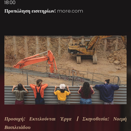
18:00
Προπώληση εισιτηρίων:
more.com
Προσοχή: Εκτελούνται Έργα | Σκηνοθεσία: Νοεμή
Βασιλειάδου