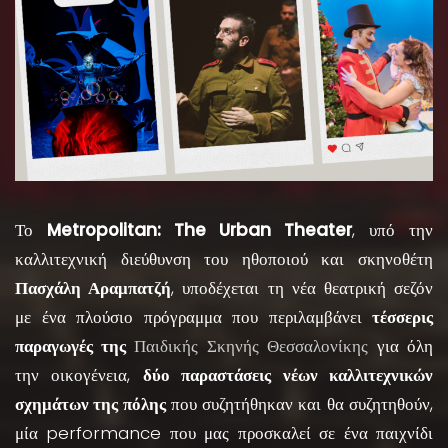
Το
Metropolitan: The Urban Theater
, υπό την
καλλιτεχνική διεύθυνση του ηθοποιού και σκηνοθέτη
Πασχάλη Αραμπατζή
, υποδέχεται τη νέα θεατρική σεζόν
με ένα πλούσιο πρόγραμμα που περιλαμβάνει
τέσσερις
παραγωγές της
Παιδικής Σκηνής Θεσσαλονίκης
για όλη
την οικογένεια,
δύο παραστάσεις νέων καλλιτεχνικών
σχημάτων της πόλης
που συζητήθηκαν και θα συζητηθούν,
μία performance που μας προσκαλεί σε ένα παιχνίδι