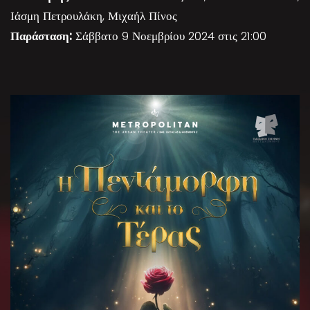
Ιάσμη Πετρουλάκη, Μιχαήλ Πίνος
Παράσταση:
Σάββατο 9 Νοεμβρίου 2024 στις 21:00