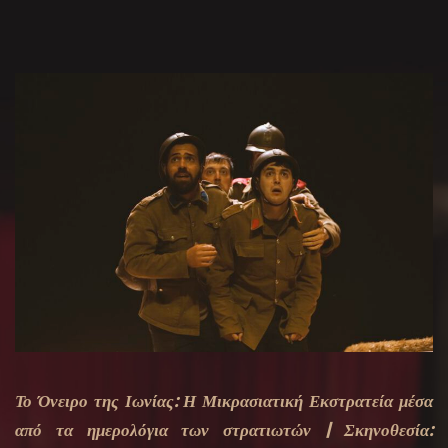
Το Όνειρο της Ιωνίας: Η Μικρασιατική Εκστρατεία μέσα
από τα ημερολόγια των στρατιωτών | Σκηνοθεσία: