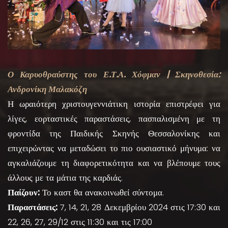
Ο Καρυοθραύστης του Ε.Τ.Α. Χόφμαν | Σκηνοθεσία:
Ανδρονίκη Μαλακόζη
Η ωραιότερη χριστουγεννιάτικη ιστορία επιστρέφει για
λίγες, εορταστικές παραστάσεις, πασπαλισμένη με τη
φροντίδα της Παιδικής Σκηνής Θεσσαλονίκης και
επιχειρώντας να μεταδώσει το πιο ουσιαστικό μήνυμα: να
αγκαλιάζουμε τη διαφορετικότητα και να βλέπουμε τους
άλλους με τα μάτια της καρδιάς.
Παίζουν:
Το καστ θα ανακοινωθεί σύντομα.
Παραστάσεις:
7, 14, 21, 28 Δεκεμβρίου 2024 στις 17:30 και
22, 26, 27, 29/12 στις 11:30 και τις 17:00