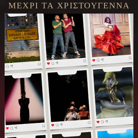
ΜΕΧΡΙ ΤΑ ΧΡΙΣΤΟΥΓΕΝΝΑ