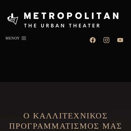
facebook
instagram
youtu
ΜΕΝΟΥ
Ο ΚΑΛΛΙΤΕΧΝΙΚΟΣ
ΠΡΟΓΡΑΜΜΑΤΙΣΜΟΣ ΜΑΣ