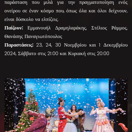
παράσταση που μιλά για την πραγματοποίηση ενός
ονείρου σε έναν κόσμο που, όπως όλα και όλοι δείχνουν,
είναι δύσκολο να ελπίζεις.
Παίζουν:
Εμμανουήλ Δραμηλαράκης, Στέλιος Ράμμος,
Θανάσης Παναγιωτόπουλος
Παραστάσεις:
23, 24, 30 Νοεμβρίου και 1 Δεκεμβρίου
2024, Σάββατο στις 21:00 και Κυριακή στις 20:00