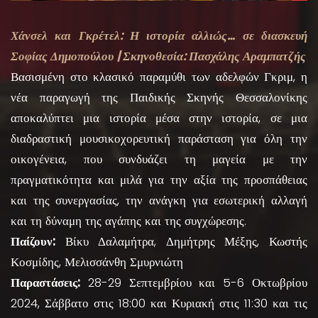
Χάνσελ και Γκρέτελ: Η ιστορία αλλιώς… σε διασκευή
Σοφίας Δημοπούλου | Σκηνοθεσία: Πασχάλης Αραμπατζής
Βασισμένη στο κλασικό παραμύθι των αδελφών Γκριμ, η
νέα παραγωγή της Παιδικής Σκηνής Θεσσαλονίκης
αποκαλύπτει μια ιστορία μέσα στην ιστορία, σε μια
διαδραστική μουσικοχορευτική παράσταση για όλη την
οικογένεια, που συνδυάζει τη μαγεία με την
πραγματικότητα και μιλά για την αξία της προσπάθειας
και της συνεργασίας, την ανάγκη για εσωτερική αλλαγή
και τη δύναμη της αγάπης και της συγχώρεσης.
Παίζουν:
Βίκυ Δαλαμήτρα, Δημήτρης Μέξης, Κωστής
Κοσμίδης, Μελισσάνθη Σμυρνιώτη
Παραστάσεις:
28-29 Σεπτεμβρίου και 5-6 Οκτωβρίου
2024, Σάββατο στις 18:00 και Κυριακή στις 11:30 και τις