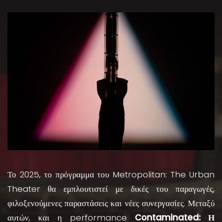
Το 2025, το πρόγραμμα του Metropolitan: The Urban
Theater θα εμπλουτιστεί με δικές του παραγωγές,
φιλοξενούμενες παραστάσεις και νέες συνεργασίες. Μεταξύ
αυτών, και η performance
Contaminated: Η