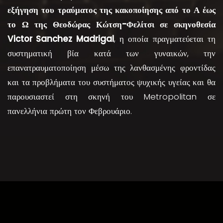
εξήγηση του τραύματος της κακοποίησης από το Α έως
το Ω της Θεοδώρας Κώτση-Φελίτσι σε σκηνοθεσία
Victor Sanchez Madrigal
, η οποία πραγματεύεται τη
συστηματική βία κατά των γυναικών, την
επανατραυματοποίηση μέσω της λανθασμένης φροντίδας
και τα προβλήματα του συστήματος ψυχικής υγείας και θα
παρουσιαστεί στη σκηνή του Metropolitan σε
πανελλήνια πρώτη τον Φεβρουάριο.