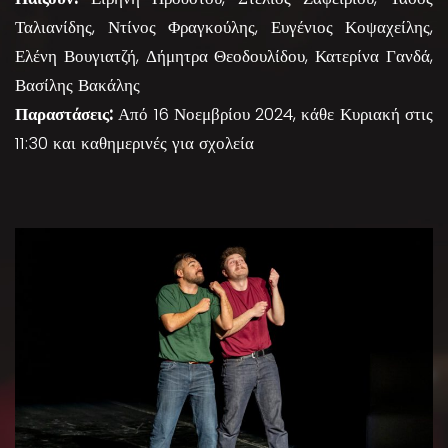
Ταλιανίδης, Ντίνος Φραγκούλης, Ευγένιος Κοψαχείλης,
Ελένη Βουγιατζή, Δήμητρα Θεοδουλίδου, Κατερίνα Γανδά,
Βασίλης Βακάλης
Παραστάσεις:
Από 16 Νοεμβρίου 2024, κάθε Κυριακή στις
11:30 και καθημερινές για σχολεία