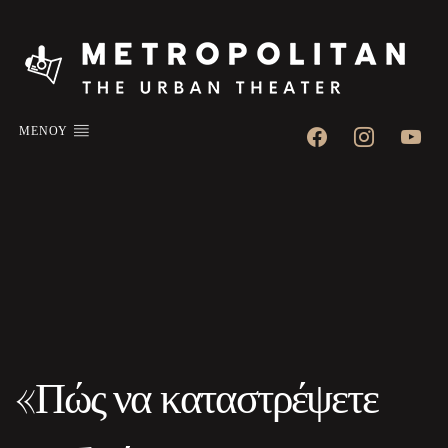
facebook
instagram
youtube
ΜΕΝΟΥ
«Πώς να καταστρέψετε