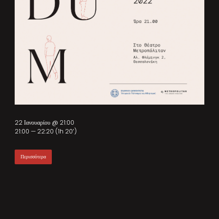
22 Ιανουαρίου @ 21:00
21:00 — 22:20
(1h 20′)
Περισσότερα