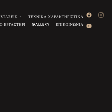
facebook
instagr
ΣΤΑΣΕΙΣ
ΤΕΧΝΙΚΑ ΧΑΡΑΚΤΗΡΙΣΤΙΚΑ
youtube
Ο ΕΡΓΑΣΤΗΡΙ
GALLERY
ΕΠΙΚΟΙΝΩΝΙΑ