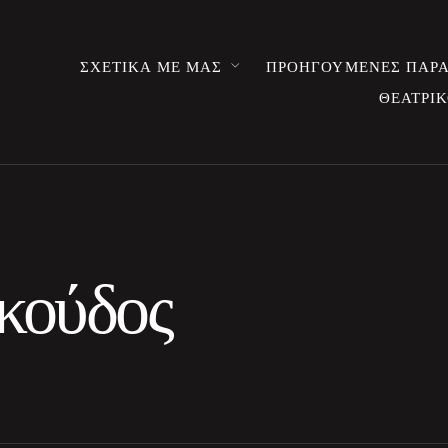
ΣΧΕΤΙΚΑ ΜΕ ΜΑΣ
ΠΡΟΗΓΟΥΜΕΝΕΣ ΠΑΡΑ
ΘΕΑΤΡΙΚ
κούδος