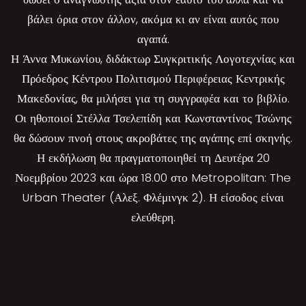
βάλει όρια στον άλλον, ακόμα κι αν είναι αυτός που
αγαπά.
Η Άννα Μυκωνίου, διδάκτωρ Συγκριτικής Λογοτεχνίας και
Πρόεδρος Κέντρου Πολιτισμού Περιφέρειας Κεντρικής
Μακεδονίας, θα μιλήσει για τη συγγραφέα και το βιβλίο.
Οι ηθοποιοί Στέλλα Τσελεπίδη και Κωνσταντίνος Τσώνης
θα δώσουν πνοή στους ακροβάτες της αγάπης επί σκηνής.
Η εκδήλωση θα πραγματοποιηθεί τη Δευτέρα 20
Νοεμβρίου 2023 και ώρα 18.00 στο Metropolitan: The
Urban Theater (Αλεξ. Φλέμινγκ 2). Η είσοδος είναι
ελεύθερη.